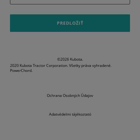
PREDLOŽIŤ
©2026 Kubota.
2020 Kubota Tractor Corporation. Všetky práva vyhradené.
PowerChord.
Ochrana Osobných Údajov
Adatvédelmi tájékoztató